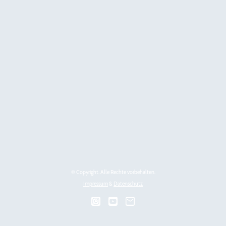
© Copyright. Alle Rechte vorbehalten.
Impressum
&
Datenschutz